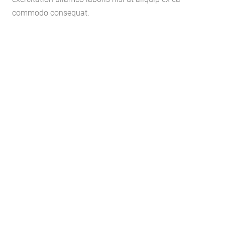
commodo consequat.