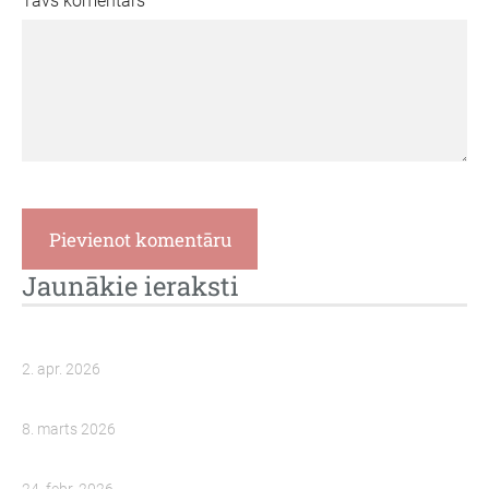
Tavs komentārs
Jaunākie ieraksti
2. apr. 2026
8. marts 2026