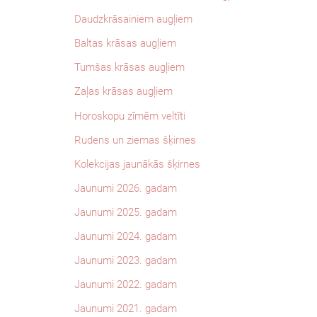
Daudzkrāsainiem augļiem
Baltas krāsas augļiem
Tumšas krāsas augļiem
Zaļas krāsas augļiem
Horoskopu zīmēm veltīti
Rudens un ziemas šķirnes
Kolekcijas jaunākās šķirnes
Jaunumi 2026. gadam
Jaunumi 2025. gadam
Jaunumi 2024. gadam
Jaunumi 2023. gadam
Jaunumi 2022. gadam
Jaunumi 2021. gadam